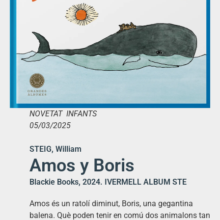
NOVETAT INFANTS
05/03/2025
STEIG, William
Amos y Boris
Blackie Books, 2024. IVERMELL ALBUM STE
Amos és un ratolí diminut, Boris, una gegantina
balena. Què poden tenir en comú dos animalons tan