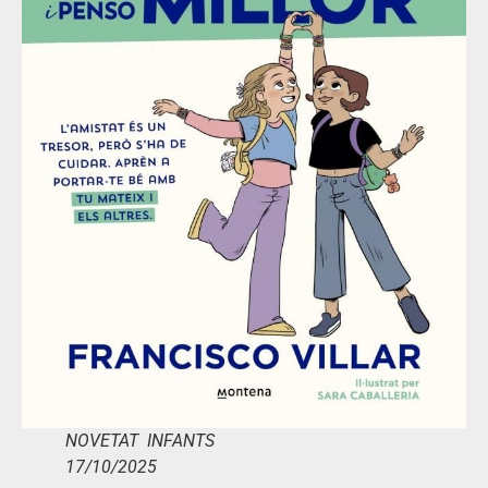
NOVETAT INFANTS
17/10/2025