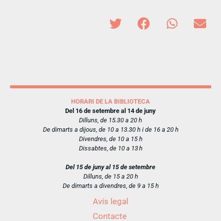
HORARI DE LA BIBLIOTECA
Del 16 de setembre al 14 de juny
Dilluns, de 15.30 a 20 h
De dimarts a dijous, de 10 a 13.30 h i de 16 a 20 h
Divendres, de 10 a 15 h
Dissabtes, de 10 a 13 h
Del 15 de juny al 15 de setembre
Dilluns, de 15 a 20 h
De dimarts a divendres, de 9 a 15 h
Avís legal
Contacte