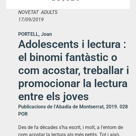
NOVETAT ADULTS
17/09/2019
PORTELL, Joan
Adolescents i lectura :
el binomi fantàstic o
com acostar, treballar i
promocionar la lectura
entre els joves
Publicacions de l’Abadia de Montserrat, 2019. 028
POR
Des de fa dècades s’ha escrit, i molt, a l’entorn de
com acostar la lectura als més petits. Tot i això,