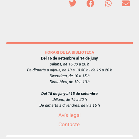
HORARI DE LA BIBLIOTECA
Del 16 de setembre al 14 de juny
Dilluns, de 15.30 a 20 h
De dimarts a dijous, de 10 a 13.30 h i de 16 a 20 h
Divendres, de 10 a 15 h
Dissabtes, de 10 a 13 h
Del 15 de juny al 15 de setembre
Dilluns, de 15 a 20 h
De dimarts a divendres, de 9 a 15 h
Avís legal
Contacte