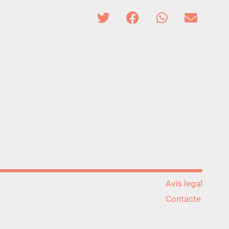
Avís legal
Contacte