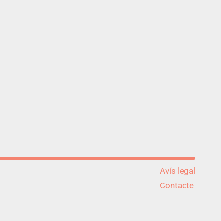
Avís legal
Contacte