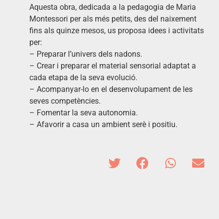
Aquesta obra, dedicada a la pedagogia de Maria
Montessori per als més petits, des del naixement
fins als quinze mesos, us proposa idees i activitats
per:
– Preparar l’univers dels nadons.
– Crear i preparar el material sensorial adaptat a
cada etapa de la seva evolució.
– Acompanyar-lo en el desenvolupament de les
seves competències.
– Fomentar la seva autonomia.
– Afavorir a casa un ambient serè i positiu.