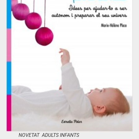
NOVETAT ADULTS INFANTS