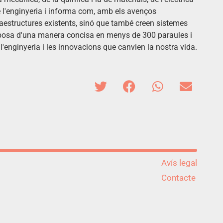
de l'enginyeria i informa com, amb els avenços
raestructures existents, sinó que també creen sistemes
xposa d'una manera concisa en menys de 300 paraules i
 l'enginyeria i les innovacions que canvien la nostra vida.
Avís legal
Contacte