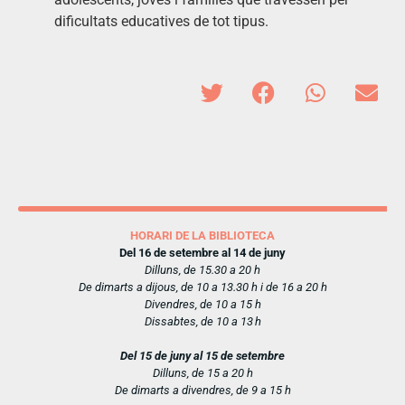
dificultats educatives de tot tipus.
HORARI DE LA BIBLIOTECA
Del 16 de setembre al 14 de juny
Dilluns, de 15.30 a 20 h
De dimarts a dijous, de 10 a 13.30 h i de 16 a 20 h
Divendres, de 10 a 15 h
Dissabtes, de 10 a 13 h
Del 15 de juny al 15 de setembre
Dilluns, de 15 a 20 h
De dimarts a divendres, de 9 a 15 h