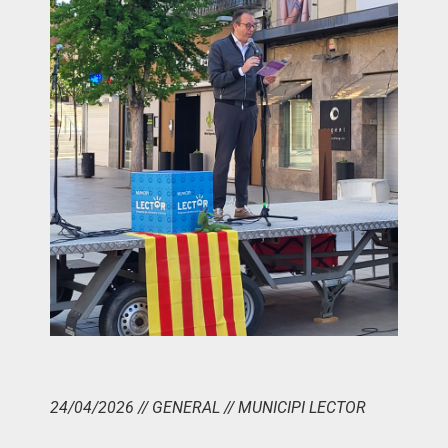
24/04/2026 // GENERAL // MUNICIPI LECTOR