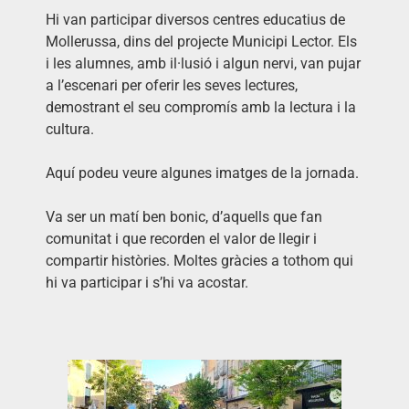
Hi van participar diversos centres educatius de
Mollerussa, dins del projecte Municipi Lector. Els
i les alumnes, amb il·lusió i algun nervi, van pujar
a l’escenari per oferir les seves lectures,
demostrant el seu compromís amb la lectura i la
cultura.
Aquí podeu veure algunes imatges de la jornada.
Va ser un matí ben bonic, d’aquells que fan
comunitat i que recorden el valor de llegir i
compartir històries. Moltes gràcies a tothom qui
hi va participar i s’hi va acostar.