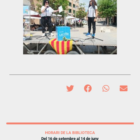
HORARI DE LA BIBLIOTECA
Del 16 de setembre al 14 de juny