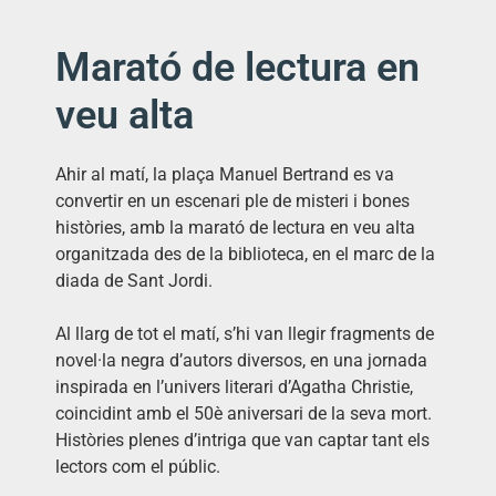
Marató de lectura en
veu alta
Ahir al matí, la plaça Manuel Bertrand es va
convertir en un escenari ple de misteri i bones
històries, amb la marató de lectura en veu alta
organitzada des de la biblioteca, en el marc de la
diada de Sant Jordi.
Al llarg de tot el matí, s’hi van llegir fragments de
novel·la negra d’autors diversos, en una jornada
inspirada en l’univers literari d’Agatha Christie,
coincidint amb el 50è aniversari de la seva mort.
Històries plenes d’intriga que van captar tant els
lectors com el públic.