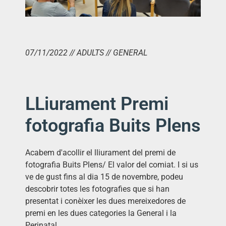
07/11/2022 // ADULTS // GENERAL
LLiurament Premi
fotografia Buits Plens
Acabem d'acollir el lliurament del premi de
fotografia Buits Plens/ El valor del comiat. I si us
ve de gust fins al dia 15 de novembre, podeu
descobrir totes les fotografies que si han
presentat i conèixer les dues mereixedores de
premi en les dues categories la General i la
Perinatal.