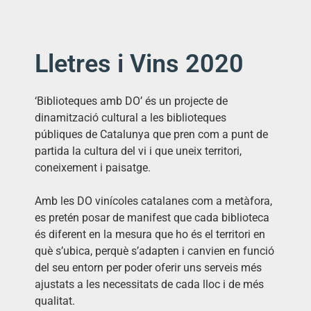
Lletres i Vins 2020
‘Biblioteques amb DO’ és un projecte de
dinamització cultural a les biblioteques
públiques de Catalunya que pren com a punt de
partida la cultura del vi i que uneix territori,
coneixement i paisatge.
Amb les DO vinícoles catalanes com a metàfora,
es pretén posar de manifest que cada biblioteca
és diferent en la mesura que ho és el territori en
què s’ubica, perquè s’adapten i canvien en funció
del seu entorn per poder oferir uns serveis més
ajustats a les necessitats de cada lloc i de més
qualitat.