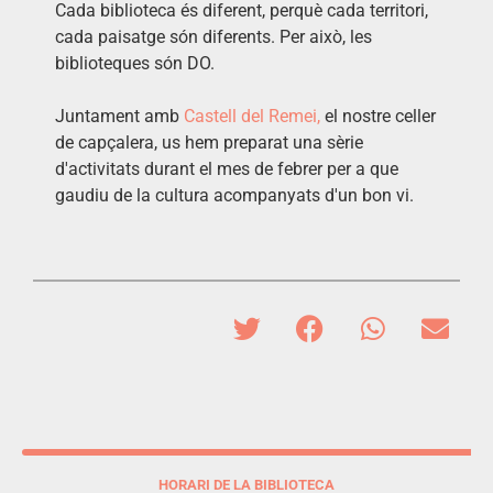
Cada biblioteca és diferent, perquè cada territori,
cada paisatge són diferents. Per això, les
biblioteques són DO.
Juntament amb
Castell del Remei,
el nostre celler
de capçalera, us hem preparat una sèrie
d'activitats durant el mes de febrer per a que
gaudiu de la cultura acompanyats d'un bon vi.
HORARI DE LA BIBLIOTECA