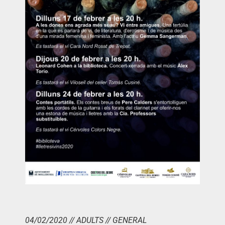
04/02/2020 // ADULTS // GENERAL