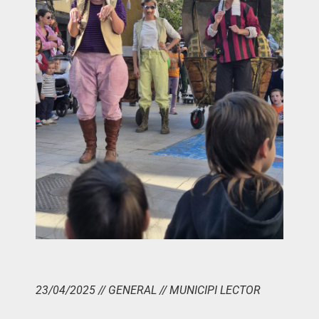
23/04/2025 // GENERAL // MUNICIPI LECTOR