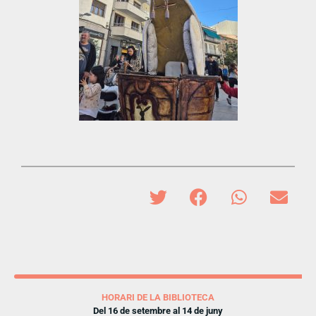
HORARI DE LA BIBLIOTECA
Del 16 de setembre al 14 de juny