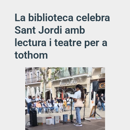
La biblioteca celebra
Sant Jordi amb
lectura i teatre per a
tothom