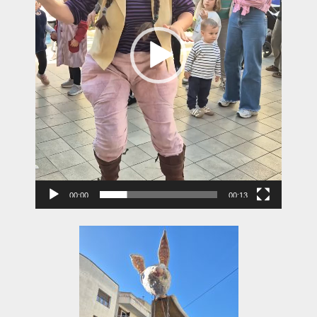
00:00
00:13