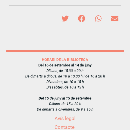
HORARI DE LA BIBLIOTECA
Del 16 de setembre al 14 de juny
Dilluns, de 15.30 a 20 h
De dimarts a dijous, de 10 a 13.30 h i de 16 a 20 h
Divendres, de 10 a 15 h
Dissabtes, de 10 a 13 h
Del 15 de juny al 15 de setembre
Dilluns, de 15 a 20 h
De dimarts a divendres, de 9 a 15 h
Avís legal
Contacte