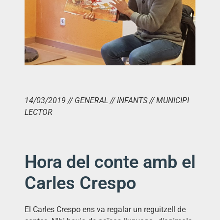
14/03/2019 // GENERAL // INFANTS // MUNICIPI
LECTOR
Hora del conte amb el
Carles Crespo
El Carles Crespo ens va regalar un reguitzell de