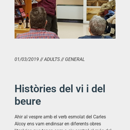
01/03/2019 // ADULTS // GENERAL
Històries del vi i del
beure
Ahir al vespre amb el verb esmolat del Carles
Alcoy ens vam endinsar en diferents obres