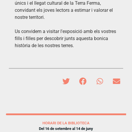
únics i el llegat cultural de la Terra Ferma,
convidant els joves lectors a estimar i valorar el
nostre territori.
Us convidem a visitar l'exposició amb els vostres
fills i filles per descobrir junts aquesta bonica
història de les nostres terres.
HORARI DE LA BIBLIOTECA
Del 16 de setembre al 14 de juny