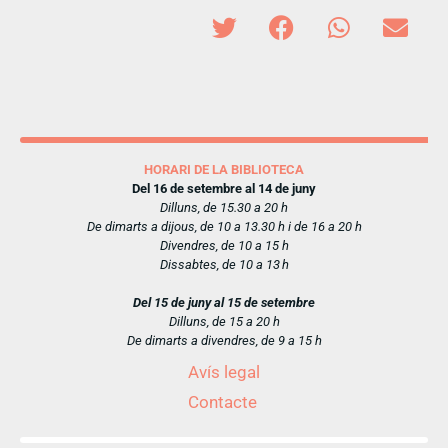
HORARI DE LA BIBLIOTECA
Del 16 de setembre al 14 de juny
Dilluns, de 15.30 a 20 h
De dimarts a dijous, de 10 a 13.30 h i de 16 a 20 h
Divendres, de 10 a 15 h
Dissabtes, de 10 a 13 h
Del 15 de juny al 15 de setembre
Dilluns, de 15 a 20 h
De dimarts a divendres, de 9 a 15 h
Avís legal
Contacte