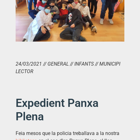
24/03/2021 // GENERAL // INFANTS // MUNICIPI
LECTOR
Expedient Panxa
Plena
Feia mesos que la policia treballava a la nostra