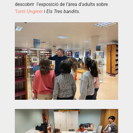
descobrir l'exposició de l'àrea d'adults sobre
Tomi
Ungerer
i
Els Tres bandits.