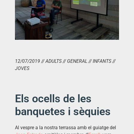
12/07/2019 // ADULTS // GENERAL // INFANTS //
JOVES
Els ocells de les
banquetes i sèquies
Al vespre a la nostra terrassa amb el guiatge del