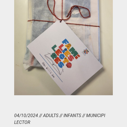
04/10/2024 // ADULTS // INFANTS // MUNICIPI
LECTOR