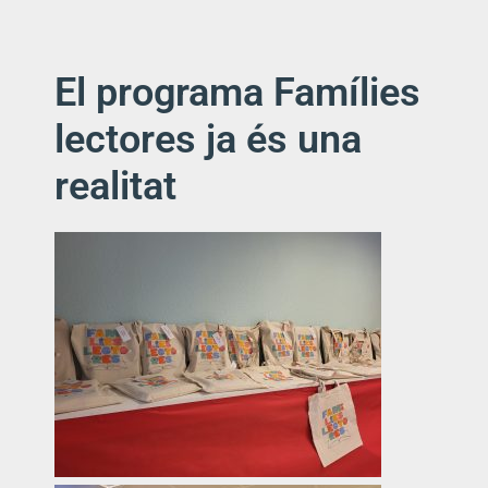
El programa Famílies
lectores ja és una
realitat