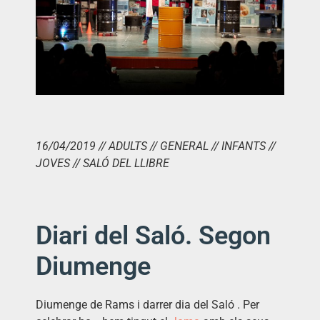
16/04/2019 // ADULTS // GENERAL // INFANTS //
JOVES // SALÓ DEL LLIBRE
Diari del Saló. Segon
Diumenge
Diumenge de Rams i darrer dia del Saló . Per