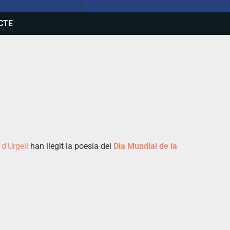
CTE
d'Urgell
han llegit la poesia del
Dia Mundial de la