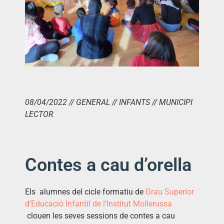
08/04/2022 // GENERAL // INFANTS // MUNICIPI
LECTOR
Contes a cau d’orella
Els alumnes del cicle formatiu de
Grau Superior
d’Educació Infantil de l'Institut Mollerussa
clouen les seves sessions de contes a cau