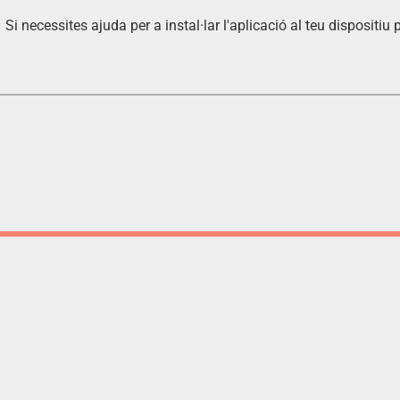
Si necessites ajuda per a instal·lar l'aplicació al teu dispositiu