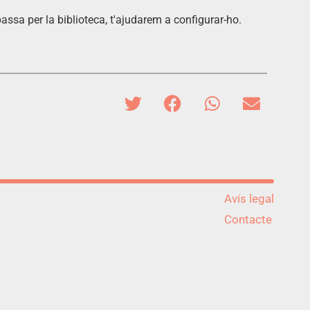
 passa per la biblioteca, t'ajudarem a configurar-ho.
Avís legal
Contacte