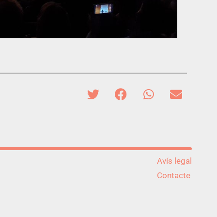
Avís legal
Contacte