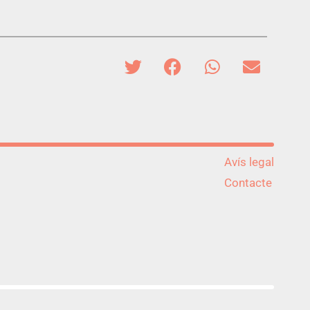
Avís legal
Contacte