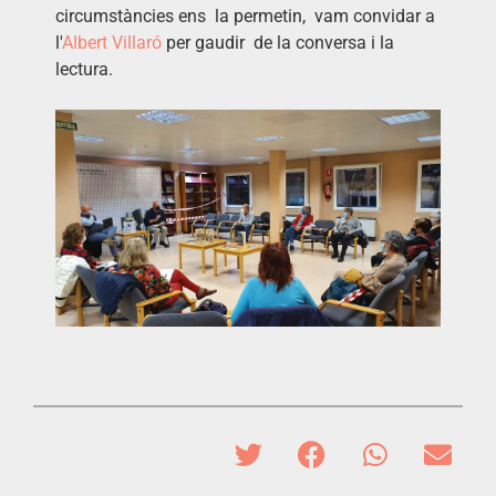
circumstàncies ens la permetin, vam convidar a
l'
Albert Villaró
per gaudir de la conversa i la
lectura.