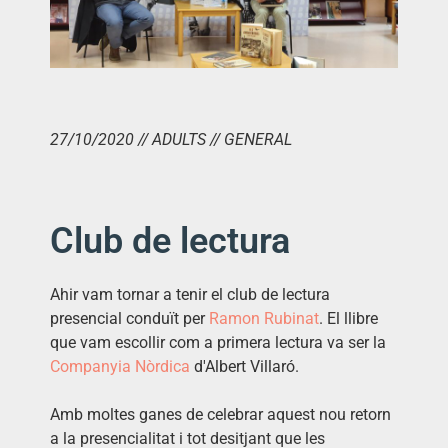
27/10/2020 // ADULTS // GENERAL
Club de lectura
Ahir vam tornar a tenir el club de lectura
presencial conduït per
Ramon Rubinat
. El llibre
que vam escollir com a primera lectura va ser la
Companyia Nòrdica
d'Albert Villaró.
Amb moltes ganes de celebrar aquest nou retorn
a la presencialitat i tot desitjant que les