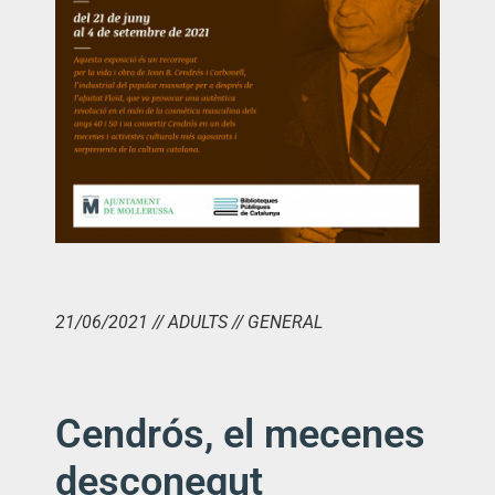
21/06/2021 // ADULTS // GENERAL
Cendrós, el mecenes
desconegut