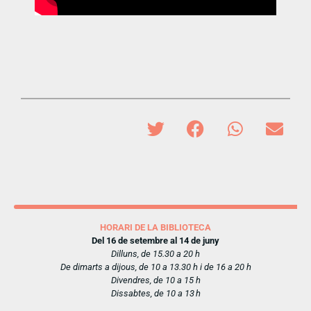
HORARI DE LA BIBLIOTECA
Del 16 de setembre al 14 de juny
Dilluns, de 15.30 a 20 h
De dimarts a dijous, de 10 a 13.30 h i de 16 a 20 h
Divendres, de 10 a 15 h
Dissabtes, de 10 a 13 h