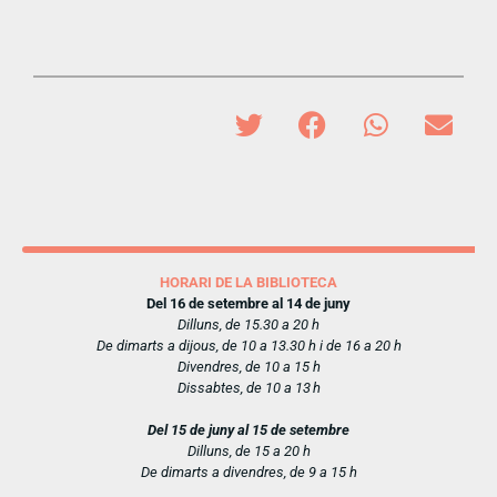
HORARI DE LA BIBLIOTECA
Del 16 de setembre al 14 de juny
Dilluns, de 15.30 a 20 h
De dimarts a dijous, de 10 a 13.30 h i de 16 a 20 h
Divendres, de 10 a 15 h
Dissabtes, de 10 a 13 h
Del 15 de juny al 15 de setembre
Dilluns, de 15 a 20 h
De dimarts a divendres, de 9 a 15 h