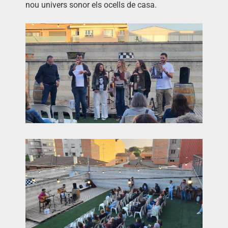
nou univers sonor els ocells de casa.