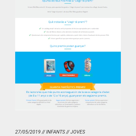
27/05/2019 // INFANTS // JOVES