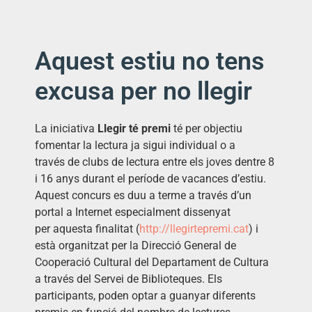
Aquest estiu no tens
excusa per no llegir
La iniciativa
Llegir té premi
té per objectiu
fomentar la lectura ja sigui individual o a
través de clubs de lectura entre els joves dentre 8
i 16 anys durant el període de vacances d’estiu.
Aquest concurs es duu a terme a través d’un
portal a Internet especialment dissenyat
per aquesta finalitat (
http://llegirtepremi.cat
) i
està organitzat per la Direcció General de
Cooperació Cultural del Departament de Cultura
a través del Servei de Biblioteques. Els
participants, poden optar a guanyar diferents