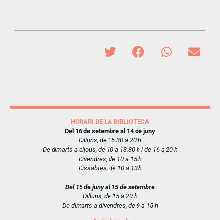
HORARI DE LA BIBLIOTECA
Del 16 de setembre al 14 de juny
Dilluns, de 15.30 a 20 h
De dimarts a dijous, de 10 a 13.30 h i de 16 a 20 h
Divendres, de 10 a 15 h
Dissabtes, de 10 a 13 h
Del 15 de juny al 15 de setembre
Dilluns, de 15 a 20 h
De dimarts a divendres, de 9 a 15 h