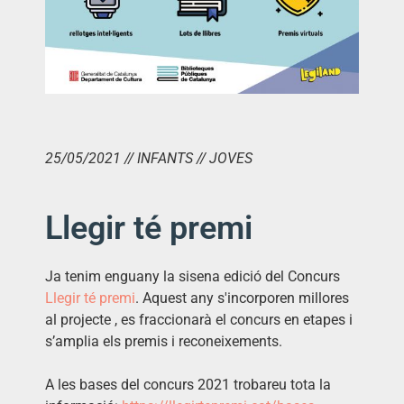
25/05/2021 // INFANTS // JOVES
Llegir té premi
Ja tenim enguany la sisena edició del Concurs
Llegir té premi
. Aquest any s'incorporen millores
al projecte , es fraccionarà el concurs en etapes i
s’amplia els premis i reconeixements.
A les b
ases del concurs 2021
trobareu tota la