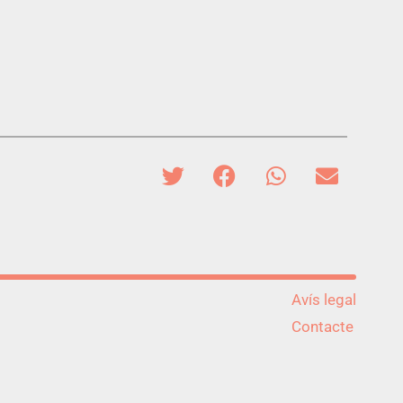
Avís legal
Contacte