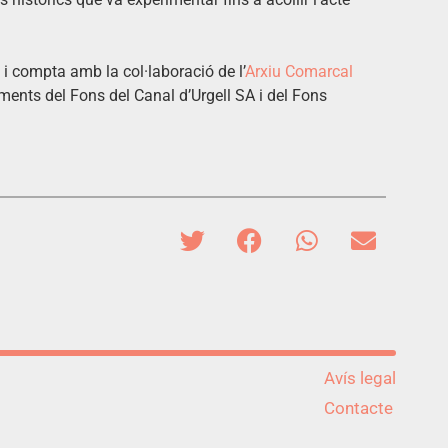
i i compta amb la col·laboració de l’
Arxiu Comarcal
ments del Fons del Canal d’Urgell SA i del Fons
Avís legal
Contacte