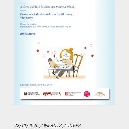
23/11/2020 // INFANTS // JOVES