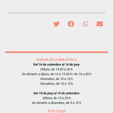
HORARI DE LA BIBLIOTECA
Del 16 de setembre al 14 de juny
Dilluns, de 15.30 a 20 h
De dimarts a dijous, de 10 a 13.30 h i de 16 a 20 h
Divendres, de 10 a 15 h
Dissabtes, de 10 a 13 h
Del 15 de juny al 15 de setembre
Dilluns, de 15 a 20 h
De dimarts a divendres, de 9 a 15 h
Avís legal