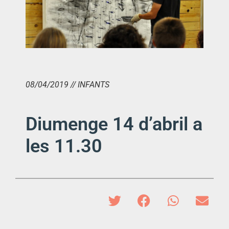
08/04/2019 // INFANTS
Diumenge 14 d’abril a
les 11.30