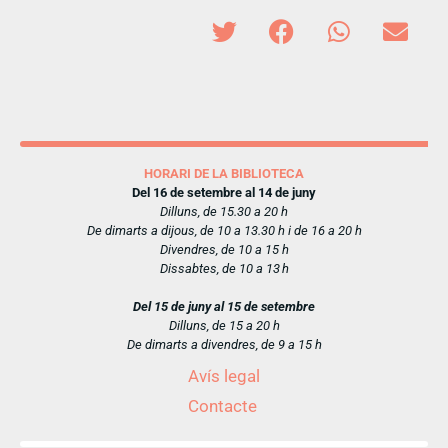
HORARI DE LA BIBLIOTECA
Del 16 de setembre al 14 de juny
Dilluns, de 15.30 a 20 h
De dimarts a dijous, de 10 a 13.30 h i de 16 a 20 h
Divendres, de 10 a 15 h
Dissabtes, de 10 a 13 h
Del 15 de juny al 15 de setembre
Dilluns, de 15 a 20 h
De dimarts a divendres, de 9 a 15 h
Avís legal
Contacte