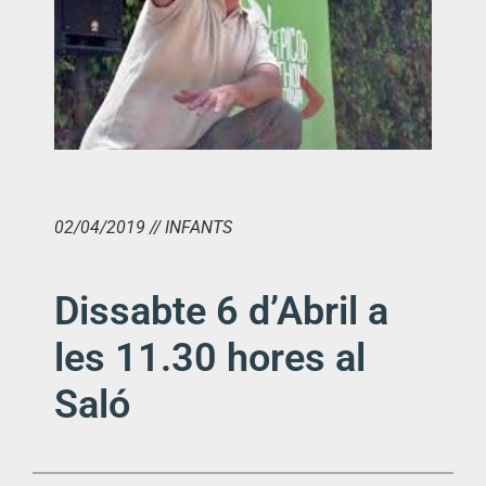
02/04/2019 // INFANTS
Dissabte 6 d’Abril a
les 11.30 hores al
Saló