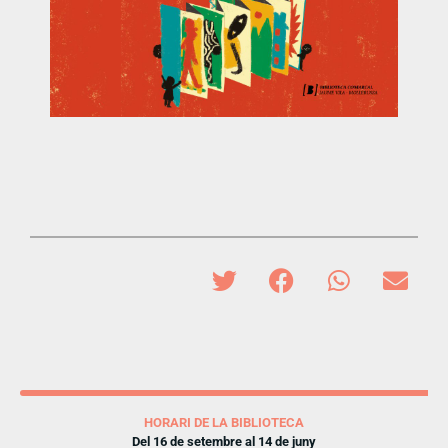
HORARI DE LA BIBLIOTECA
Del 16 de setembre al 14 de juny