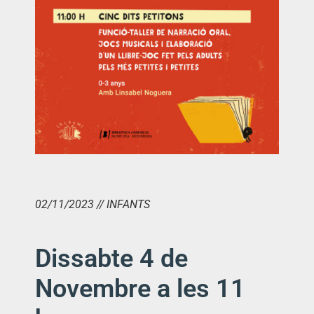
02/11/2023 // INFANTS
Dissabte 4 de
Novembre a les 11