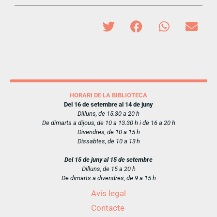
HORARI DE LA BIBLIOTECA
Del 16 de setembre al 14 de juny
Dilluns, de 15.30 a 20 h
De dimarts a dijous, de 10 a 13.30 h i de 16 a 20 h
Divendres, de 10 a 15 h
Dissabtes, de 10 a 13 h
Del 15 de juny al 15 de setembre
Dilluns, de 15 a 20 h
De dimarts a divendres, de 9 a 15 h
Avís legal
Contacte