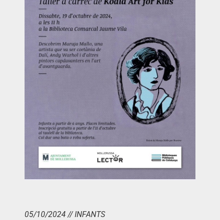
05/10/2024 // INFANTS