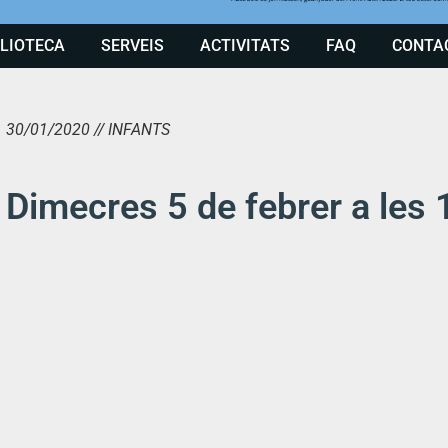
BLIOTECA
SERVEIS
ACTIVITATS
FAQ
CONTA
30/01/2020 // INFANTS
Dimecres 5 de febrer a les 