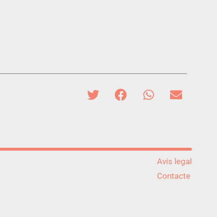
Avís legal
Contacte