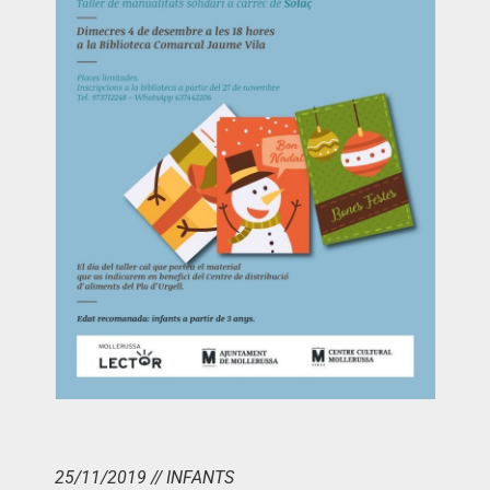
25/11/2019 // INFANTS