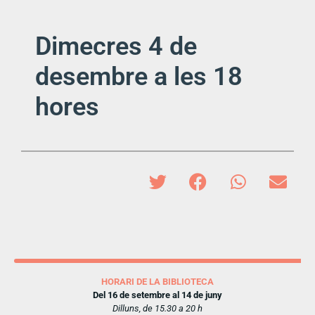
Dimecres 4 de
desembre a les 18
hores
HORARI DE LA BIBLIOTECA
Del 16 de setembre al 14 de juny
Dilluns, de 15.30 a 20 h