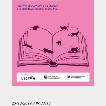
23/10/2019 // INFANTS