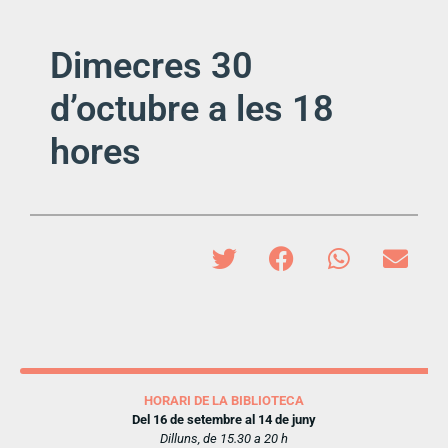
Dimecres 30
d’octubre a les 18
hores
HORARI DE LA BIBLIOTECA
Del 16 de setembre al 14 de juny
Dilluns, de 15.30 a 20 h