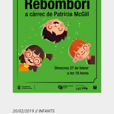
20/02/2019 // INFANTS