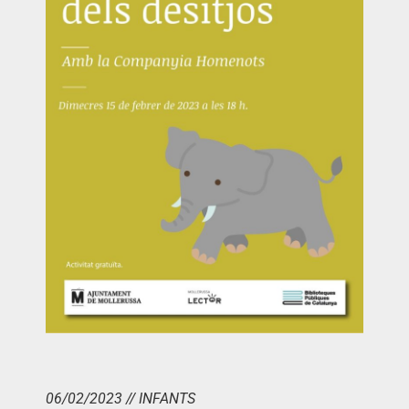
06/02/2023 // INFANTS