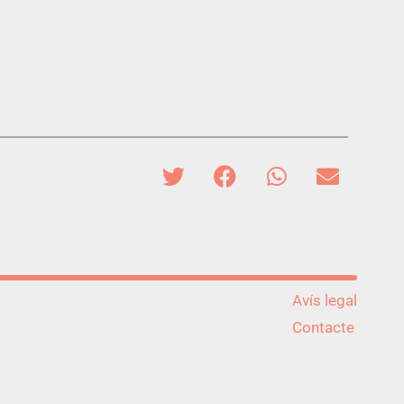
Avís legal
Contacte