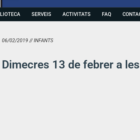
BLIOTECA
SERVEIS
ACTIVITATS
FAQ
CONTA
06/02/2019 // INFANTS
Dimecres 13 de febrer a le