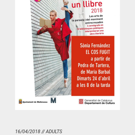
16/04/2018 // ADULTS