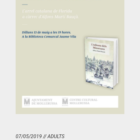
07/05/2019 // ADULTS