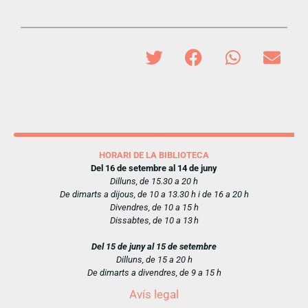
HORARI DE LA BIBLIOTECA
Del 16 de setembre al 14 de juny
Dilluns, de 15.30 a 20 h
De dimarts a dijous, de 10 a 13.30 h i de 16 a 20 h
Divendres, de 10 a 15 h
Dissabtes, de 10 a 13 h
Del 15 de juny al 15 de setembre
Dilluns, de 15 a 20 h
De dimarts a divendres, de 9 a 15 h
Avís legal